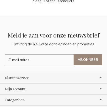
Seen 0 of the 0 products
Meld je aan voor onze nieuwsbrief
Ontvang de nieuwste aanbiedingen en promoties
ABONNEER
Klantenservice
Mijn account
Categorieën