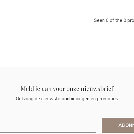
Seen 0 of the 0 pr
Meld je aan voor onze nieuwsbrief
Ontvang de nieuwste aanbiedingen en promoties
ABON