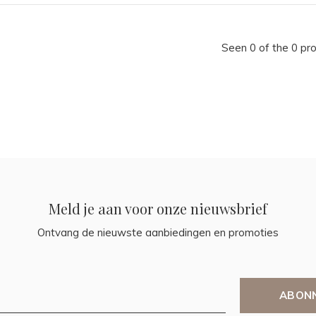
Seen 0 of the 0 pr
Meld je aan voor onze nieuwsbrief
Ontvang de nieuwste aanbiedingen en promoties
ABON