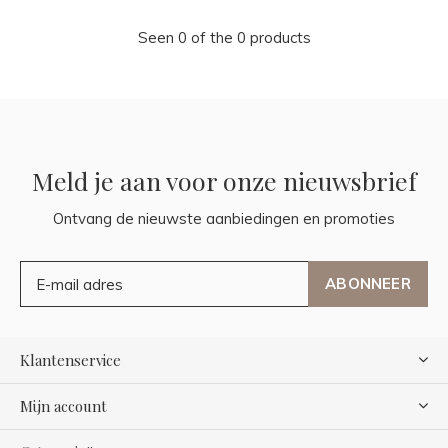
Seen 0 of the 0 products
Meld je aan voor onze nieuwsbrief
Ontvang de nieuwste aanbiedingen en promoties
ABONNEER
Klantenservice
Mijn account