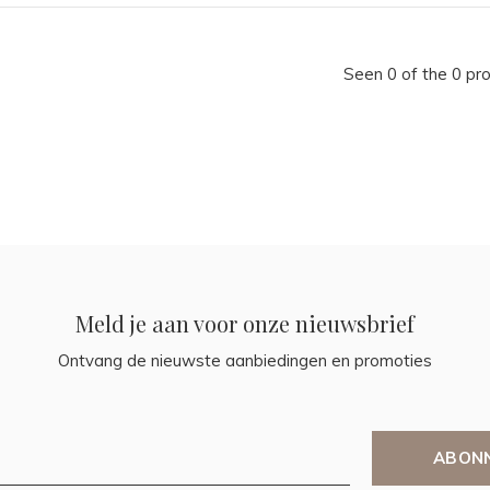
Seen 0 of the 0 pr
Meld je aan voor onze nieuwsbrief
Ontvang de nieuwste aanbiedingen en promoties
ABON