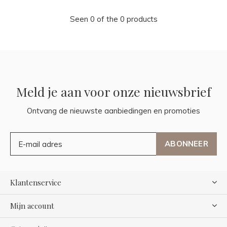
Seen 0 of the 0 products
Meld je aan voor onze nieuwsbrief
Ontvang de nieuwste aanbiedingen en promoties
ABONNEER
Klantenservice
Mijn account