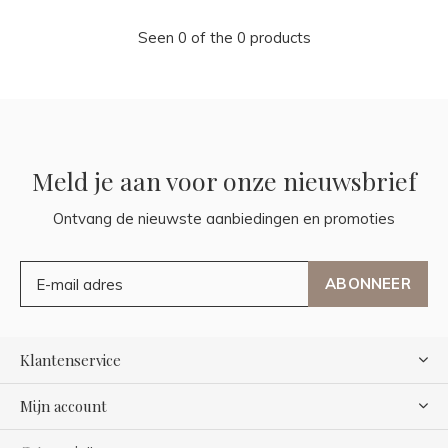
Seen 0 of the 0 products
Meld je aan voor onze nieuwsbrief
Ontvang de nieuwste aanbiedingen en promoties
ABONNEER
Klantenservice
Mijn account