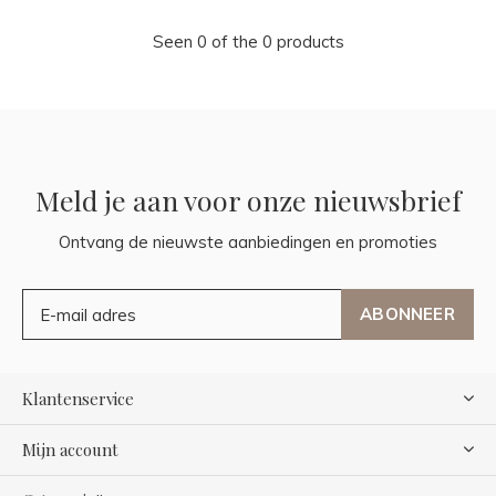
Seen 0 of the 0 products
Meld je aan voor onze nieuwsbrief
Ontvang de nieuwste aanbiedingen en promoties
ABONNEER
Klantenservice
Mijn account