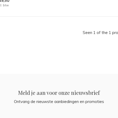
49,50
cl. btw
Seen 1 of the 1 pr
Meld je aan voor onze nieuwsbrief
Ontvang de nieuwste aanbiedingen en promoties