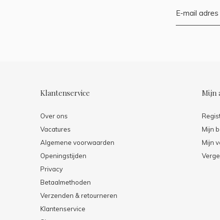
Klantenservice
Mijn 
Over ons
Regis
Vacatures
Mijn b
Algemene voorwaarden
Mijn v
Openingstijden
Verge
Privacy
Betaalmethoden
Verzenden & retourneren
Klantenservice