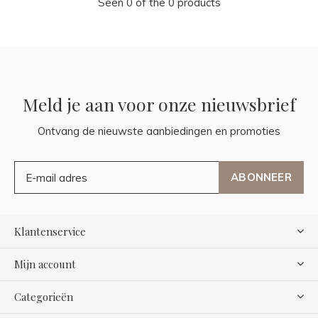
Seen 0 of the 0 products
Meld je aan voor onze nieuwsbrief
Ontvang de nieuwste aanbiedingen en promoties
ABONNEER
Klantenservice
Mijn account
Categorieën