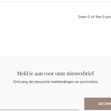
Seen 0 of the 0 pr
Meld je aan voor onze nieuwsbrief
Ontvang de nieuwste aanbiedingen en promoties
ABON