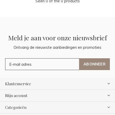
Seen 0 of the 0 products
Meld je aan voor onze nieuwsbrief
Ontvang de nieuwste aanbiedingen en promoties
ABONNEER
Klantenservice
Mijn account
Categorieën