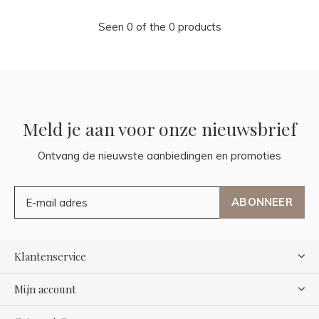
Seen 0 of the 0 products
Meld je aan voor onze nieuwsbrief
Ontvang de nieuwste aanbiedingen en promoties
ABONNEER
Klantenservice
Mijn account