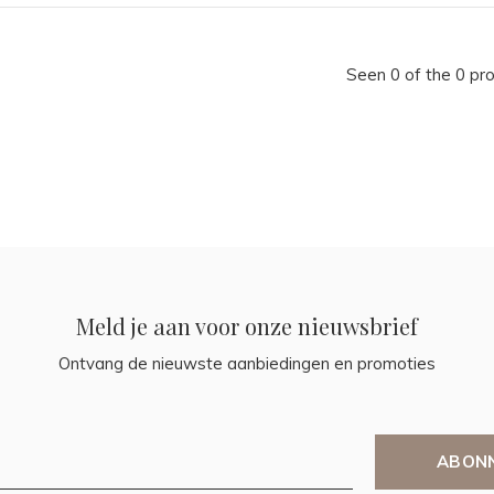
Seen 0 of the 0 pr
Meld je aan voor onze nieuwsbrief
Ontvang de nieuwste aanbiedingen en promoties
ABON