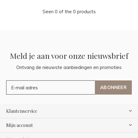
Seen 0 of the 0 products
Meld je aan voor onze nieuwsbrief
Ontvang de nieuwste aanbiedingen en promoties
ABONNEER
Klantenservice
Mijn account