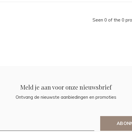
Seen 0 of the 0 pr
Meld je aan voor onze nieuwsbrief
Ontvang de nieuwste aanbiedingen en promoties
ABON