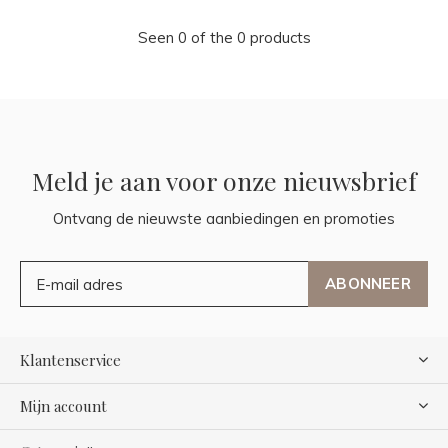
Seen 0 of the 0 products
Meld je aan voor onze nieuwsbrief
Ontvang de nieuwste aanbiedingen en promoties
ABONNEER
Klantenservice
Mijn account