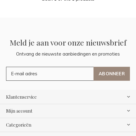
Meld je aan voor onze nieuwsbrief
Ontvang de nieuwste aanbiedingen en promoties
ABONNEER
Klantenservice
Mijn account
Categorieën