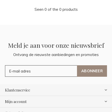
Seen 0 of the 0 products
Meld je aan voor onze nieuwsbrief
Ontvang de nieuwste aanbiedingen en promoties
ABONNEER
Klantenservice
Mijn account