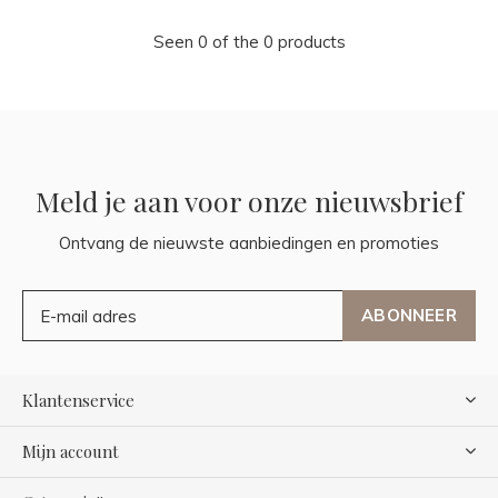
Seen 0 of the 0 products
Meld je aan voor onze nieuwsbrief
Ontvang de nieuwste aanbiedingen en promoties
ABONNEER
Klantenservice
Mijn account