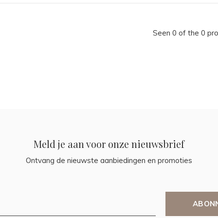
Seen 0 of the 0 pr
Meld je aan voor onze nieuwsbrief
Ontvang de nieuwste aanbiedingen en promoties
ABON