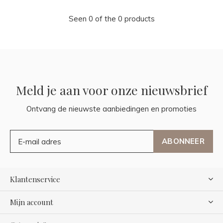
Seen 0 of the 0 products
Meld je aan voor onze nieuwsbrief
Ontvang de nieuwste aanbiedingen en promoties
ABONNEER
Klantenservice
Mijn account