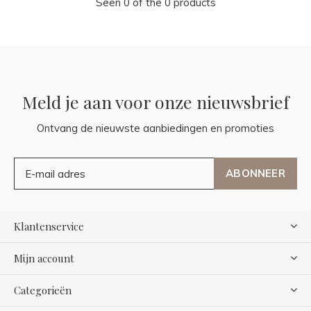
Seen 0 of the 0 products
Meld je aan voor onze nieuwsbrief
Ontvang de nieuwste aanbiedingen en promoties
ABONNEER
Klantenservice
Mijn account
Categorieën