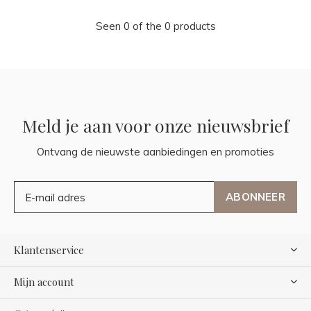
Seen 0 of the 0 products
Meld je aan voor onze nieuwsbrief
Ontvang de nieuwste aanbiedingen en promoties
ABONNEER
Klantenservice
Mijn account