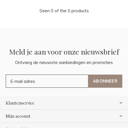
Seen 0 of the 0 products
Meld je aan voor onze nieuwsbrief
Ontvang de nieuwste aanbiedingen en promoties
ABONNEER
Klantenservice
Mijn account