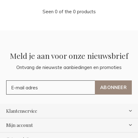
Seen 0 of the 0 products
Meld je aan voor onze nieuwsbrief
Ontvang de nieuwste aanbiedingen en promoties
ABONNEER
Klantenservice
Mijn account