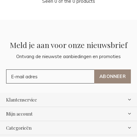
Seen 0 of the 0 products
Meld je aan voor onze nieuwsbrief
Ontvang de nieuwste aanbiedingen en promoties
ABONNEER
Klantenservice
Mijn account
Categorieën