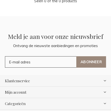
Seen 0 of the 0 products
Meld je aan voor onze nieuwsbrief
Ontvang de nieuwste aanbiedingen en promoties
ABONNEER
Klantenservice
Mijn account
Categorieën