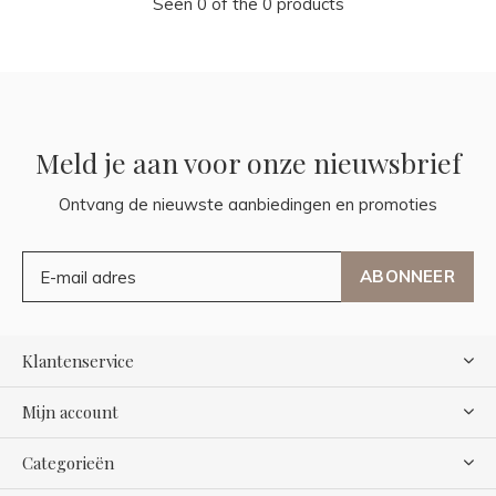
Seen 0 of the 0 products
Meld je aan voor onze nieuwsbrief
Ontvang de nieuwste aanbiedingen en promoties
ABONNEER
Klantenservice
Mijn account
Categorieën