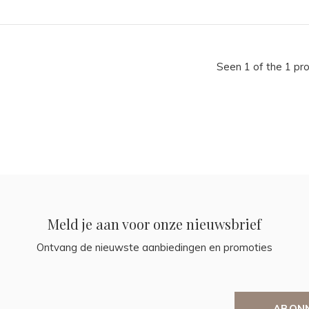
Seen 1 of the 1 pr
Meld je aan voor onze nieuwsbrief
Ontvang de nieuwste aanbiedingen en promoties
ABON