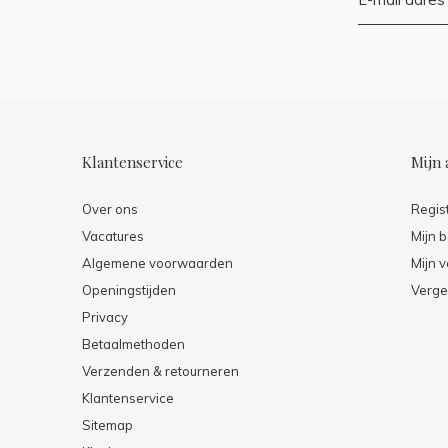
Klantenservice
Mijn 
Over ons
Regis
Vacatures
Mijn b
Algemene voorwaarden
Mijn v
Openingstijden
Verge
Privacy
Betaalmethoden
Verzenden & retourneren
Klantenservice
Sitemap