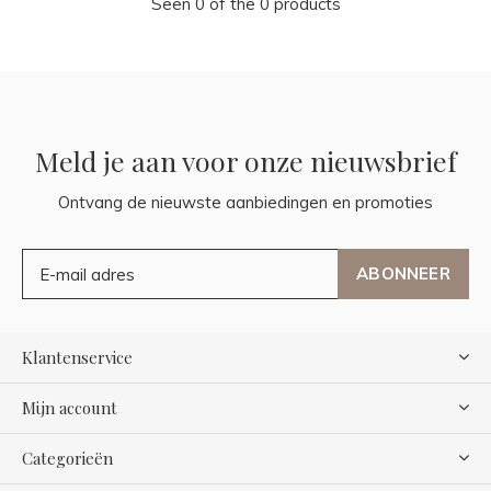
Seen 0 of the 0 products
Meld je aan voor onze nieuwsbrief
Ontvang de nieuwste aanbiedingen en promoties
ABONNEER
Klantenservice
Mijn account
Categorieën