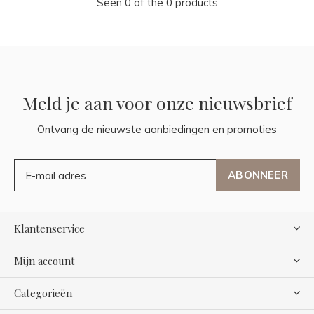
Seen 0 of the 0 products
Meld je aan voor onze nieuwsbrief
Ontvang de nieuwste aanbiedingen en promoties
ABONNEER
Klantenservice
Mijn account
Categorieën