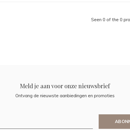
Seen 0 of the 0 pr
Meld je aan voor onze nieuwsbrief
Ontvang de nieuwste aanbiedingen en promoties
ABON