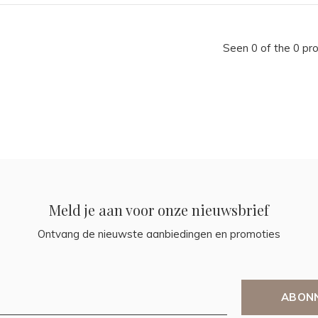
Seen 0 of the 0 pr
Meld je aan voor onze nieuwsbrief
Ontvang de nieuwste aanbiedingen en promoties
ABON