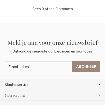
Seen 0 of the 0 products
Meld je aan voor onze nieuwsbrief
Ontvang de nieuwste aanbiedingen en promoties
ABONNEER
Klantenservice
Mijn account