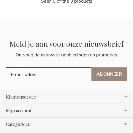
Seen 0 of the 0 products
Meld je aan voor onze nieuwsbrief
Ontvang de nieuwste aanbiedingen en promoties
ABONNEER
Klantenservice
Mijn account
Categorieën