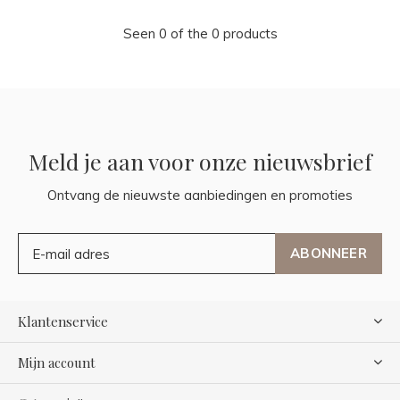
Seen 0 of the 0 products
Meld je aan voor onze nieuwsbrief
Ontvang de nieuwste aanbiedingen en promoties
ABONNEER
Klantenservice
Mijn account