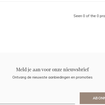
Seen 0 of the 0 pr
Meld je aan voor onze nieuwsbrief
Ontvang de nieuwste aanbiedingen en promoties
ABON