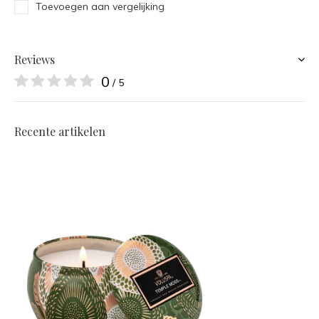
Toevoegen aan vergelijking
Reviews
0
/ 5
Recente artikelen