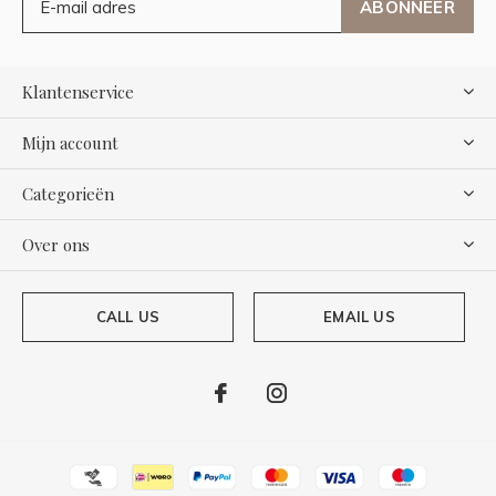
ABONNEER
Klantenservice
Mijn account
Categorieën
Over ons
CALL US
EMAIL US