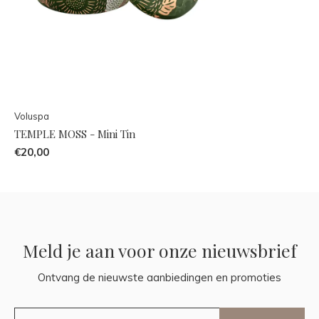
Voluspa
TEMPLE MOSS - Mini Tin
€20,00
Meld je aan voor onze nieuwsbrief
Ontvang de nieuwste aanbiedingen en promoties