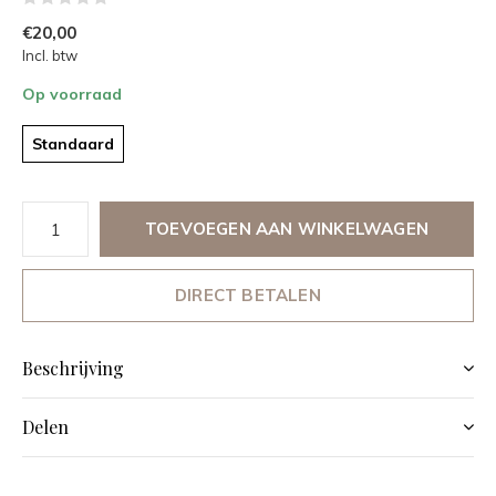
€20,00
Incl. btw
Op voorraad
Standaard
TOEVOEGEN AAN WINKELWAGEN
DIRECT BETALEN
Beschrijving
Delen