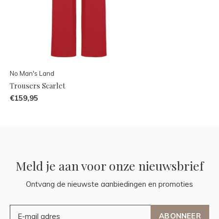
No Man's Land
Trousers Scarlet
€159,95
Meld je aan voor onze nieuwsbrief
Ontvang de nieuwste aanbiedingen en promoties
ABONNEER