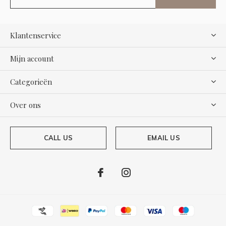
Klantenservice
Mijn account
Categorieën
Over ons
CALL US
EMAIL US