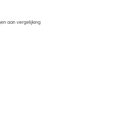
n aan vergelijking