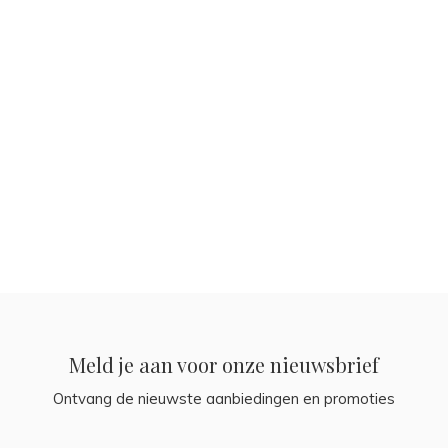
Meld je aan voor onze nieuwsbrief
Ontvang de nieuwste aanbiedingen en promoties