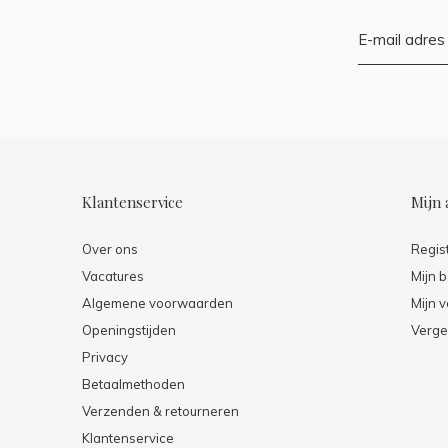
Klantenservice
Mijn 
Over ons
Regis
Vacatures
Mijn b
Algemene voorwaarden
Mijn v
Openingstijden
Verge
Privacy
Betaalmethoden
Verzenden & retourneren
Klantenservice