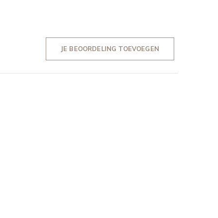
JE BEOORDELING TOEVOEGEN