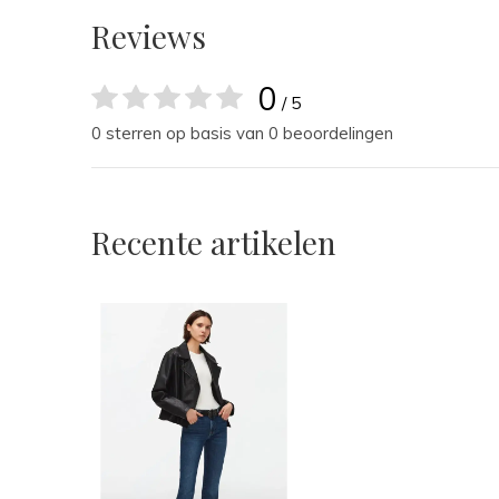
Reviews
0
/ 5
0 sterren op basis van 0 beoordelingen
Recente artikelen