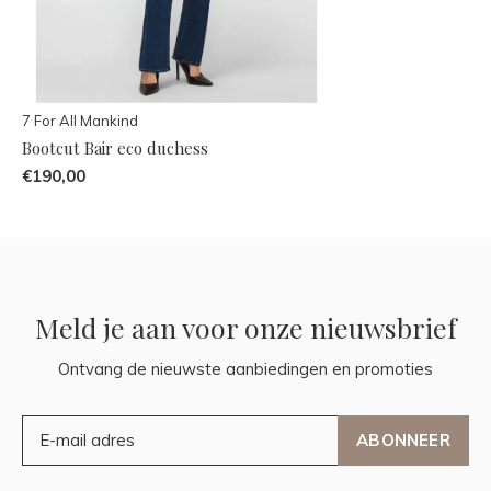
7 For All Mankind
Bootcut Bair eco duchess
€190,00
Meld je aan voor onze nieuwsbrief
Ontvang de nieuwste aanbiedingen en promoties
ABONNEER