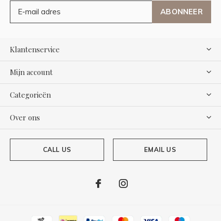
ABONNEER
Klantenservice
Mijn account
Categorieën
Over ons
CALL US
EMAIL US