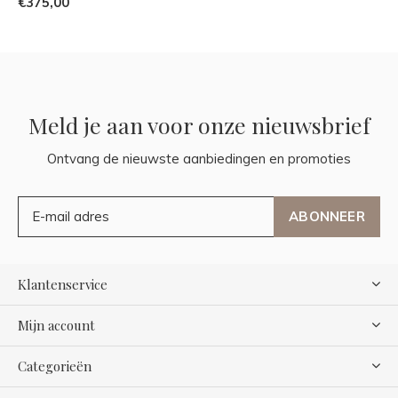
€375,00
Meld je aan voor onze nieuwsbrief
Ontvang de nieuwste aanbiedingen en promoties
ABONNEER
Klantenservice
Mijn account
Categorieën