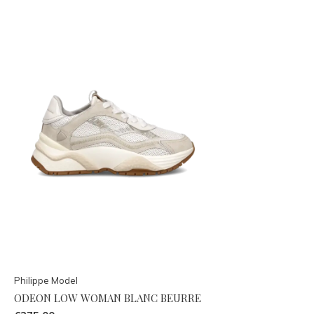
Philippe Model
ODEON LOW WOMAN BLANC BEURRE