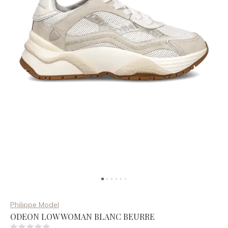
Philippe Model
ODEON LOW WOMAN BLANC BEURRE
(0)