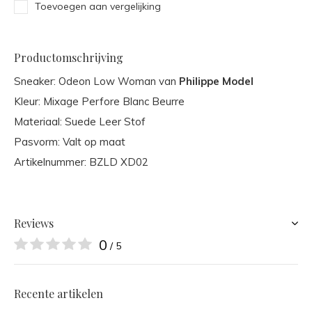
Toevoegen aan vergelijking
Productomschrijving
Sneaker: Odeon Low Woman van
Philippe Model
Kleur: Mixage Perfore Blanc Beurre
Materiaal: Suede Leer Stof
Pasvorm: Valt op maat
Artikelnummer: BZLD XD02
Reviews
0
/ 5
Recente artikelen