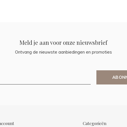
Meld je aan voor onze nieuwsbrief
Ontvang de nieuwste aanbiedingen en promoties
ABON
account
Categorieën