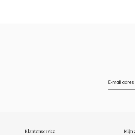
Klantenservice
Mijn 