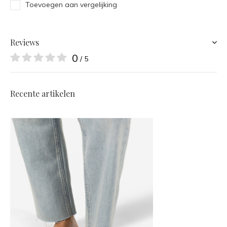
Toevoegen aan vergelijking
Reviews
0
/ 5
Recente artikelen