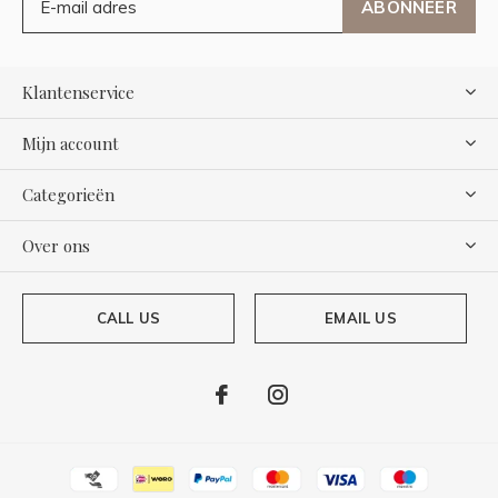
ABONNEER
Klantenservice
Mijn account
Categorieën
Over ons
CALL US
EMAIL US