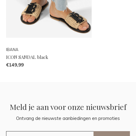
IBANA
ICON SANDAL black
€149,99
Meld je aan voor onze nieuwsbrief
Ontvang de nieuwste aanbiedingen en promoties