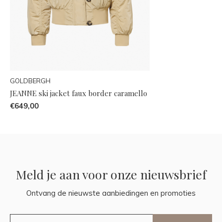
GOLDBERGH
JEANNE ski jacket faux border caramello
€649,00
Meld je aan voor onze nieuwsbrief
Ontvang de nieuwste aanbiedingen en promoties