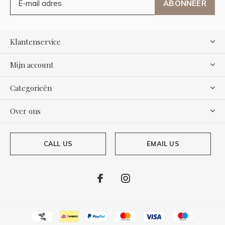
ABONNEER
Klantenservice
Mijn account
Categorieën
Over ons
CALL US
EMAIL US