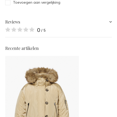
Toevoegen aan vergelijking
Reviews
0
/ 5
Recente artikelen