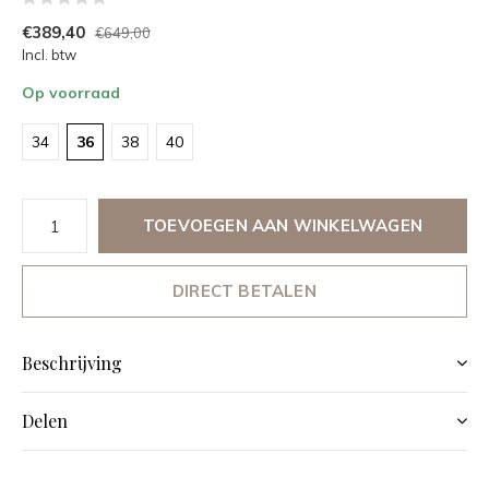
€389,40
€649,00
Incl. btw
Op voorraad
34
36
38
40
TOEVOEGEN AAN WINKELWAGEN
DIRECT BETALEN
Beschrijving
Delen